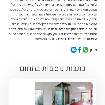
ה"חליפה" המדויקת ביותר.
הבחירה בין מעלון למעלית אינה רק עניין של
מנועים ומסילות. זו בחירה בדרך שבה תיראה שגרת היומיום שלכם בשנים
הבאות. האם תרגישו מוגבלים או חופשיים? האם הבית ימשיך לשרת
אתכם, או שאתם תהיו מוגבלים לקומה אחת בלבד?
אנחנו בטוחים שיחד
נמצא את הפתרון שיאפשר לכם להמשיך לחייך בכל פעם שאתם נכנסים
הביתה.
מוכנים להפוך את הבית שלכם לנגיש ובטוח יותר? אל תחכו למחר.
אנחנו מזמינים אתכם להירשם לייעוץ מקצועי בביתכם ולנסות את פתרונות
הנגישות המובילים שלנו שיחזירו לכם את העצמאות.
שתף
כתבות נוספות בתחום