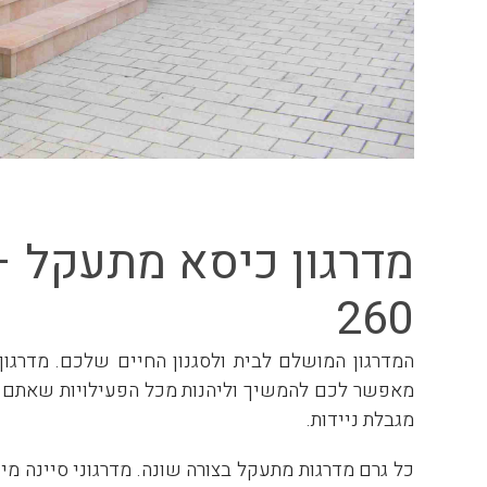
260
מאפשר לכם להמשיך וליהנות מכל הפעילויות שאתם א
מגבלת ניידות.
כל גרם מדרגות מתעקל בצורה שונה. מדרגוני סיינה מי