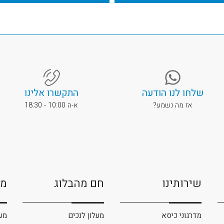
שלחו לנו הודעה
התקשרו אלינו
אז מה נשמע?
א-ה 10:00 - 18:30
שירותינו
חם מהבלוג
מו
מדרגוני כיסא
מעלון לנכים
מע