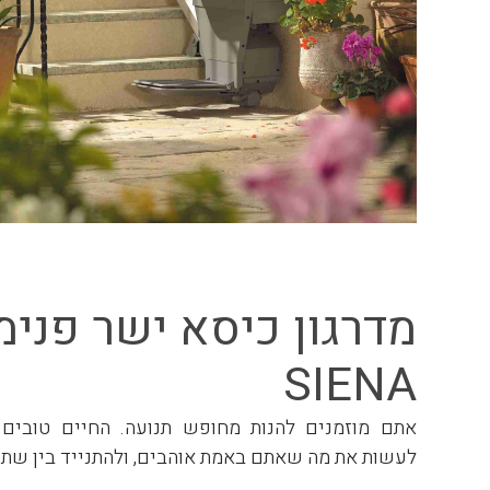
SIENA
אתם מוזמנים להנות מחופש תנועה. החיים טובים 
לעשות את מה שאתם באמת אוהבים, ולהתנייד בין שתי 