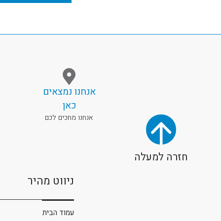
אנחנו נמצאים
כאן
אנחנו מחכים לכם
חזרה למעלה
ניווט מהיר
עמוד הבית