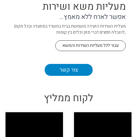
מעליות משא ושירות
אפשר לארח ללא מאמץ…
מעלית השירות הזעירה משמשת בבית במשרד במסעדה ובכל מקום
,להובלת חפצים דברי מזון וכלים בין קומות.
עבור לכל מעליות השירות והמשא
צור קשר
לקוח ממליץ