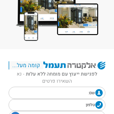
קומה מעל...
לפגישת ייעוץ עם מומחה ללא עלות
- נא
השאירו פרטים
שם:
טלפון: