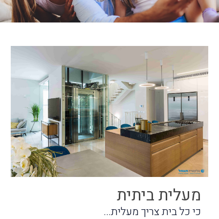
מעלית ביתית
כי כל בית צריך מעלית...