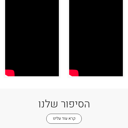
הסיפור שלנו
קרא עוד עלינו