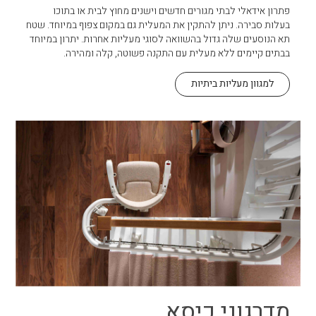
פתרון אידאלי לבתי מגורים חדשים וישנים מחוץ לבית או בתוכו
בעלות סבירה. ניתן להתקין את המעלית גם במקום צפוף במיוחד. שטח
תא הנוסעים שלה גדול בהשוואה לסוגי מעליות אחרות. יתרון במיוחד
בבתים קיימים ללא מעלית עם התקנה פשוטה, קלה ומהירה.
למגוון מעליות ביתיות
מדרגוני כיסא