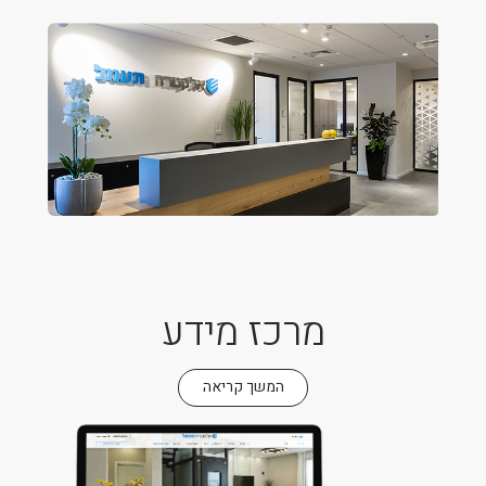
מרכז מידע
המשך קריאה