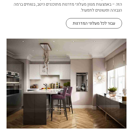
הזה – באמצעות מגוון מעלוני מדרגות מתוכננים היטב, בטוחים ברמה
הגבוהה ופשוטים לתפעול.
עבור לכל מעלוני המדרגות