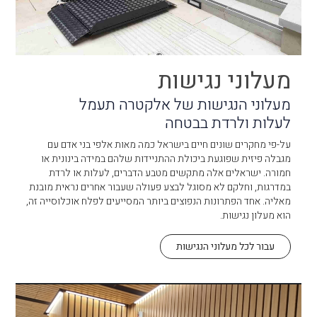
מעלוני נגישות
מעלוני הנגישות של אלקטרה תעמל
לעלות ולרדת בבטחה
על-פי מחקרים שונים חיים בישראל כמה מאות אלפי בני אדם עם
מגבלה פיזית שפוגעת ביכולת ההתניידות שלהם במידה בינונית או
חמורה. ישראלים אלה מתקשים מטבע הדברים, לעלות או לרדת
במדרגות, וחלקם לא מסוגל לבצע פעולה שעבור אחרים נראית מובנת
מאליה. אחד הפתרונות הנפוצים ביותר המסייעים לפלח אוכלוסייה זה,
הוא מעלון נגישות.
עבור לכל מעלוני הנגישות