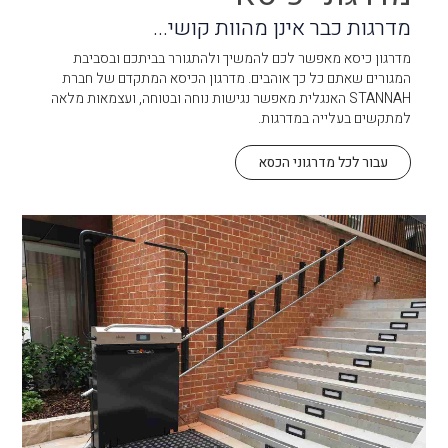
מדרגות כבר אינן מהוות קושי...
מדרגון כיסא מאפשר לכם להמשיך ולהתגורר בביתכם ובסביבת
המגורים שאתם כל כך אוהבים. מדרגון הכיסא המתקדם של חברת
STANNAH האנגלית מאפשר נגישות נוחה ובטוחה, ועצמאות מלאה
למתקשים בעלייה במדרגות.
עבור לכל מדרגוני הכסא