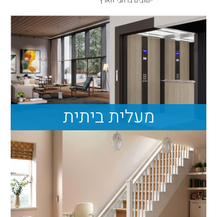
ישובים ברחבי הארץ
מעלית ביתית