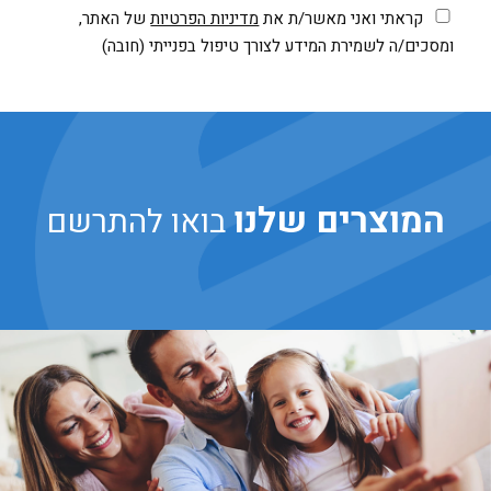
קראתי ואני מאשר/ת את
מדיניות הפרטיות
של האתר,
ומסכים/ה לשמירת המידע לצורך טיפול בפנייתי (חובה)
המוצרים שלנו
בואו להתרשם